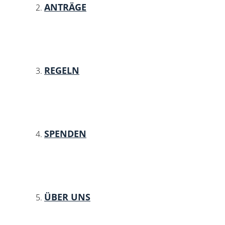
ANTRÄGE
REGELN
SPENDEN
ÜBER UNS