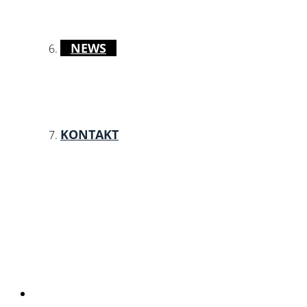
NEWS
KONTAKT