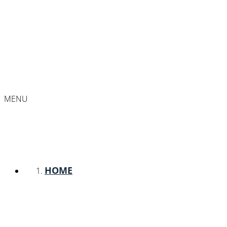
MENU
HOME