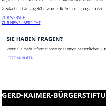
Geplant und durchgeführt wurde die Veranstaltung vom Vere
ZUR WEBSITE
ZUR NEWSÜBERSICHT
SIE HABEN FRAGEN?
Wenn Sie mehr Informationen oder einen persönlichen Aust
JETZT ANRUFEN
GERD-KAIMER-BÜRGERSTIFT