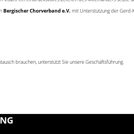
in
Bergischer Chorverband e.V.
mit Unterstützung der Gerd-K
ausch brauchen, unterstützt Sie unsere Geschäftsführung.
UNG