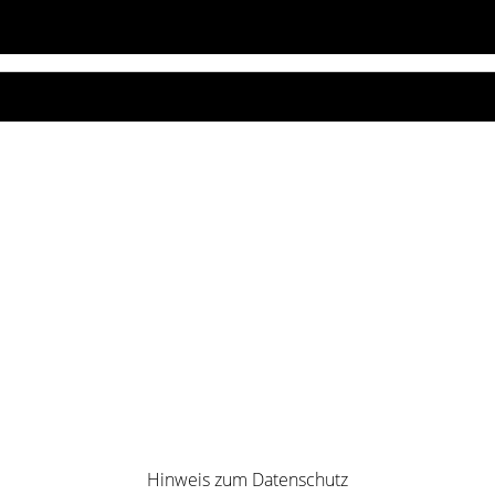
Hinweis zum Datenschutz