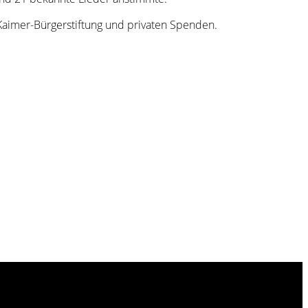
aimer-Bürgerstiftung und privaten Spenden.