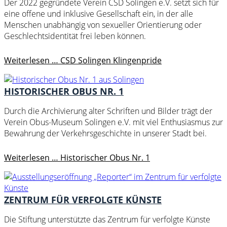
Der 2022 gegründete Verein CSD Solingen e.V. setzt sich für
eine offene und inklusive Gesellschaft ein, in der alle
Menschen unabhängig von sexueller Orientierung oder
Geschlechtsidentität frei leben können.
Weiterlesen …
CSD Solingen Klingenpride
HISTORISCHER OBUS NR. 1
Durch die Archivierung alter Schriften und Bilder trägt der
Verein Obus-Museum Solingen e.V. mit viel Enthusiasmus zur
Bewahrung der Verkehrsgeschichte in unserer Stadt bei.
Weiterlesen …
Historischer Obus Nr. 1
ZENTRUM FÜR VERFOLGTE KÜNSTE
Die Stiftung unterstützte das Zentrum für verfolgte Künste