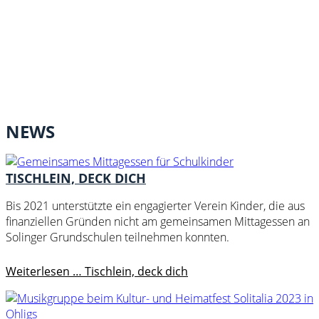
NEWS
TISCHLEIN, DECK DICH
Bis 2021 unterstützte ein engagierter Verein Kinder, die aus
finanziellen Gründen nicht am gemeinsamen Mittagessen an
Solinger Grundschulen teilnehmen konnten.
Weiterlesen …
Tischlein, deck dich