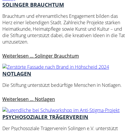
SOLINGER BRAUCHTUM
Brauchtum und ehrenamtliches Engagement bilden das
Herz einer lebendigen Stadt. Zahlreiche Projekte stärken
Heimatkunde, Heimatpflege sowie Kunst und Kultur – und
die Stiftung unterstützt dabei, die kreativen Ideen in die Tat
umzusetzen.
Weiterlesen …
Solinger Brauchtum
NOTLAGEN
Die Stiftung unterstützt bedürftige Menschen in Notlagen.
Weiterlesen …
Notlagen
PSYCHOSOZIALER TRÄGERVEREIN
Der Psychosoziale Trägerverein Solingen e.V. unterstützt