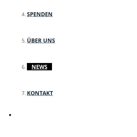
SPENDEN
ÜBER UNS
NEWS
KONTAKT