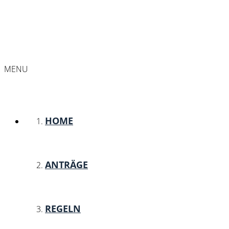
MENU
HOME
ANTRÄGE
REGELN