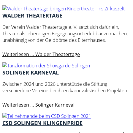
WALDER THEATERTAGE
Der Verein Walder Theatertage e. V. setzt sich dafür ein,
Theater als lebendigen Begegnungsort erlebbar zu machen,
unabhängig von der Geldbörse des Elternhauses.
Weiterlesen …
Walder Theatertage
SOLINGER KARNEVAL
Zwischen 2024 und 2026 unterstützte die Stiftung
verschiedene Vereine bei ihren karnevalistischen Projekten.
Weiterlesen …
Solinger Karneval
CSD SOLINGEN KLINGENPRIDE