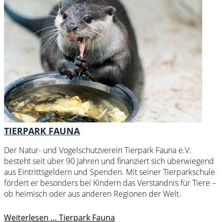
TIERPARK FAUNA
Der Natur- und Vogelschutzverein Tierpark Fauna e.V.
besteht seit über 90 Jahren und finanziert sich überwiegend
aus Eintrittsgeldern und Spenden. Mit seiner Tierparkschule
fördert er besonders bei Kindern das Verständnis für Tiere –
ob heimisch oder aus anderen Regionen der Welt.
Weiterlesen …
Tierpark Fauna