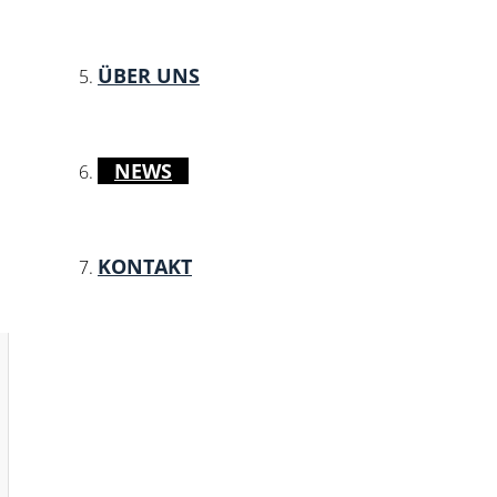
ÜBER UNS
NEWS
KONTAKT