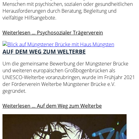
Menschen mit psychischen, sozialen oder gesundheitlichen
Herausforderungen durch Beratung, Begleitung und
vielfältige Hilfsangebote.
Weiterlesen …
Psychosozialer Trägerverein
AUF DEM WEG ZUM WELTERBE
Um die gemeinsame Bewerbung der Müngstener Brücke
und weiteren europäischen Großbogenbrücken als
UNESCO-Welterbe voranzubringen, wurde im Frühjahr 2021
der Förderverein Welterbe Müngstener Brücke e.V.
gegründet.
Weiterlesen …
Auf dem Weg zum Welterbe