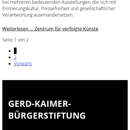
bei mehreren bedeutenden Ausstellungen, die sich mit
Erinnerungskultur, Pressefreiheit und gesellschaftlicher
Verantwortung auseinandersetzen.
Weiterlesen …
Zentrum für verfolgte Künste
Seite 1 von 2
1
2
Vorwärts
GERD-KAIMER-
BÜRGERSTIFTUNG