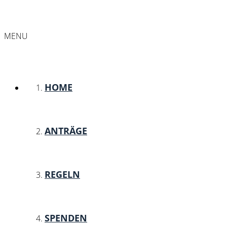
MENU
HOME
ANTRÄGE
REGELN
SPENDEN