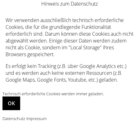
Hinweis zum Datenschutz
Wir verwenden ausschließlich technisch erforderliche
Cookies, die für die grundlegende Funktionalität
erforderlich sind. Darum können diese Cookies auch nicht
abgewählt werden. Einige dieser Daten werden zudem
nicht als Cookie, sondern im "Local Storage" Ihres
Browsers gespeichert.
Es erfolgt kein Tracking (z.B. über Google Analytics etc.)
und es werden auch keine externen Ressourcen (z.B.
Google Maps, Google Fonts, Youtube, etc.) geladen.
Technisch erforderliche Cookies werden immer geladen.
Datenschutz
Impressum