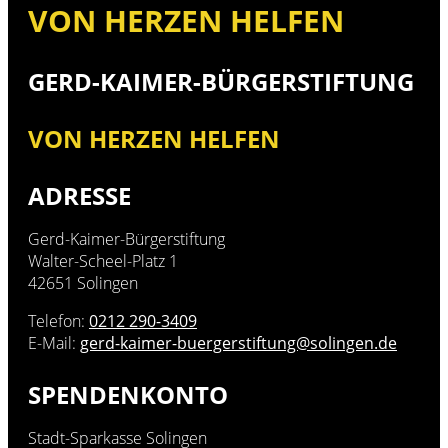
VON HERZEN HELFEN
GERD-KAIMER-BÜRGERSTIFTUNG
VON HERZEN HELFEN
ADRESSE
Gerd-Kaimer-Bürgerstiftung
Walter-Scheel-Platz 1
42651 Solingen
Telefon:
0212 290-3409
E-Mail:
gerd-kaimer-buergerstiftung@solingen.de
SPENDENKONTO
Stadt-Sparkasse Solingen