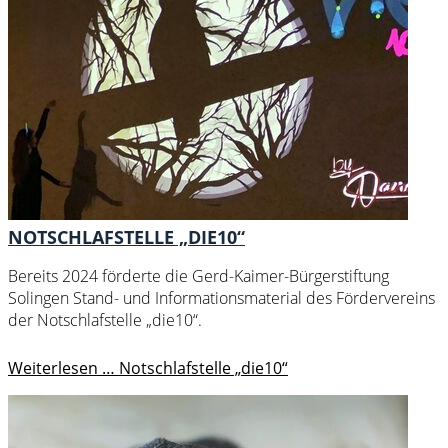
NOTSCHLAFSTELLE „DIE10“
Bereits 2024 förderte die Gerd-Kaimer-Bürgerstiftung
Solingen Stand- und Informationsmaterial des Fördervereins
der Notschlafstelle „die10“.
Weiterlesen …
Notschlafstelle „die10“