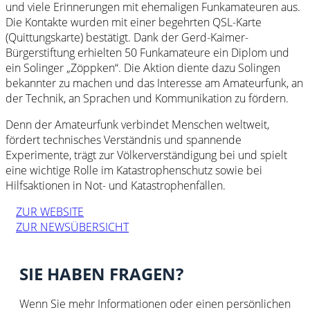
und viele Erinnerungen mit ehemaligen Funkamateuren aus.
Die Kontakte wurden mit einer begehrten QSL-Karte
(Quittungskarte) bestätigt. Dank der Gerd-Kaimer-
Bürgerstiftung erhielten 50 Funkamateure ein Diplom und
ein Solinger „Zöppken“. Die Aktion diente dazu Solingen
bekannter zu machen und das Interesse am Amateurfunk, an
der Technik, an Sprachen und Kommunikation zu fördern.
Denn der Amateurfunk verbindet Menschen weltweit,
fördert technisches Verständnis und spannende
Experimente, trägt zur Völkerverständigung bei und spielt
eine wichtige Rolle im Katastrophenschutz sowie bei
Hilfsaktionen in Not- und Katastrophenfällen.
ZUR WEBSITE
ZUR NEWSÜBERSICHT
SIE HABEN FRAGEN?
Wenn Sie mehr Informationen oder einen persönlichen