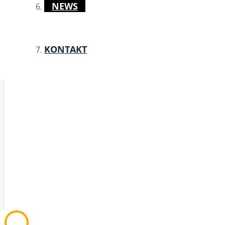
NEWS
KONTAKT