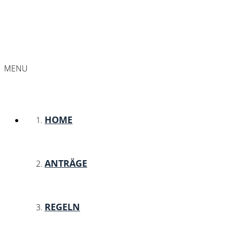
MENU
HOME
ANTRÄGE
REGELN