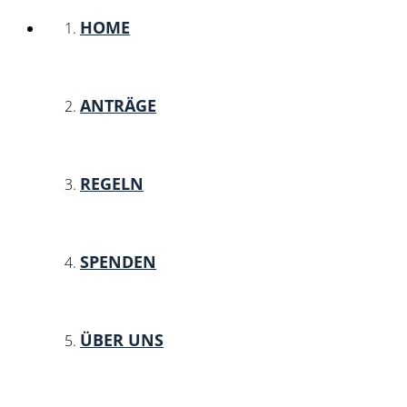
HOME
ANTRÄGE
REGELN
SPENDEN
ÜBER UNS