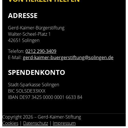
ADRESSE
Gerd-Kaimer-Bürgerstiftung
Walter-Scheel-Platz 1
42651 Solingen
Telefon:
0212 290-3409
E-Mail:
gerd-kaimer-buergerstiftung@solingen.de
SPENDENKONTO
Stadt-Sparkasse Solingen
BIC SOLSDE33XXX
IBAN DE97 3425 0000 0001 6633 84
Copyright 2026 – Gerd-Kaimer-Stiftung
Cookies
|
Datenschutz
|
Impressum