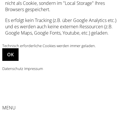
nicht als Cookie, sondern im "Local Storage" Ihres
Browsers gespeichert.
Es erfolgt kein Tracking (z.B. über Google Analytics etc.)
und es werden auch keine externen Ressourcen (z.B.
Google Maps, Google Fonts, Youtube, etc.) geladen.
Technisch erforderliche Cookies werden immer geladen.
Datenschutz
Impressum
MENU