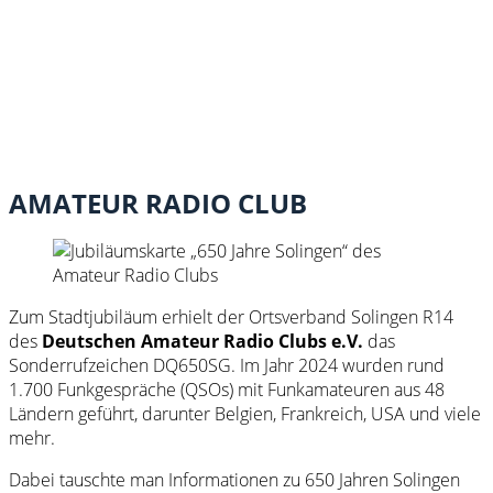
AMATEUR RADIO CLUB
Zum Stadtjubiläum erhielt der Ortsverband Solingen R14
des
Deutschen Amateur Radio Clubs e.V.
das
Sonderrufzeichen DQ650SG. Im Jahr 2024 wurden rund
1.700 Funkgespräche (QSOs) mit Funkamateuren aus 48
Ländern geführt, darunter Belgien, Frankreich, USA und viele
mehr.
Dabei tauschte man Informationen zu 650 Jahren Solingen