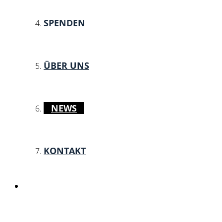
SPENDEN
ÜBER UNS
NEWS
KONTAKT