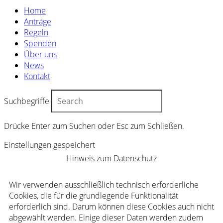
Home
Anträge
Regeln
Spenden
Über uns
News
Kontakt
Suchbegriffe
Drücke Enter zum Suchen oder Esc zum Schließen.
Einstellungen gespeichert
Hinweis zum Datenschutz
Wir verwenden ausschließlich technisch erforderliche
Cookies, die für die grundlegende Funktionalität
erforderlich sind. Darum können diese Cookies auch nicht
abgewählt werden. Einige dieser Daten werden zudem