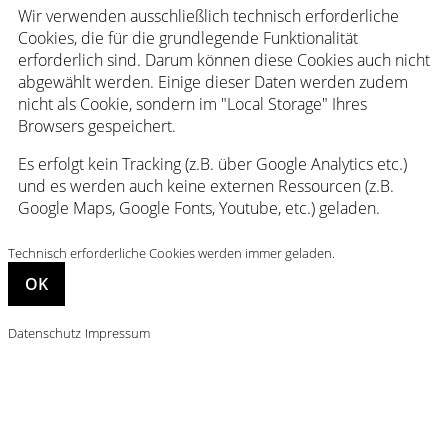
Wir verwenden ausschließlich technisch erforderliche
Cookies, die für die grundlegende Funktionalität
erforderlich sind. Darum können diese Cookies auch nicht
abgewählt werden. Einige dieser Daten werden zudem
nicht als Cookie, sondern im "Local Storage" Ihres
Browsers gespeichert.
Es erfolgt kein Tracking (z.B. über Google Analytics etc.)
und es werden auch keine externen Ressourcen (z.B.
Google Maps, Google Fonts, Youtube, etc.) geladen.
Technisch erforderliche Cookies werden immer geladen.
Datenschutz
Impressum