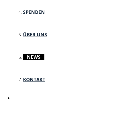
SPENDEN
ÜBER UNS
NEWS
KONTAKT