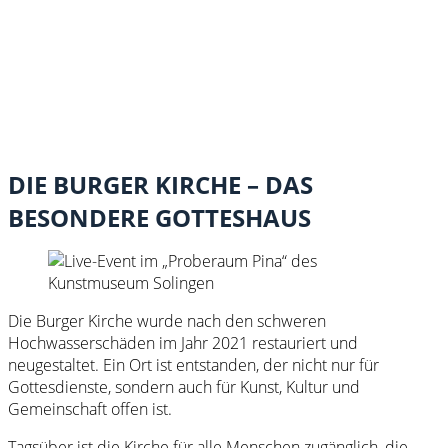
DIE BURGER KIRCHE – DAS
BESONDERE GOTTESHAUS
Die Burger Kirche wurde nach den schweren
Hochwasserschäden im Jahr 2021 restauriert und
neugestaltet. Ein Ort ist entstanden, der nicht nur für
Gottesdienste, sondern auch für Kunst, Kultur und
Gemeinschaft offen ist.
Tagsüber ist die Kirche für alle Menschen zugänglich, die