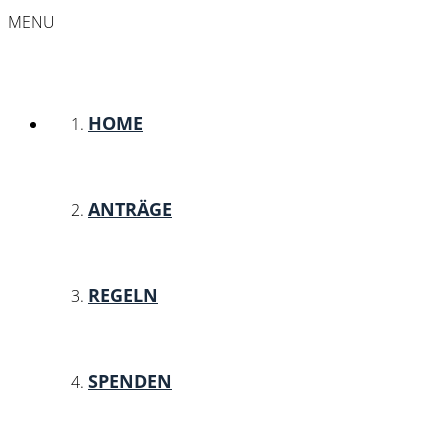
MENU
HOME
ANTRÄGE
REGELN
SPENDEN