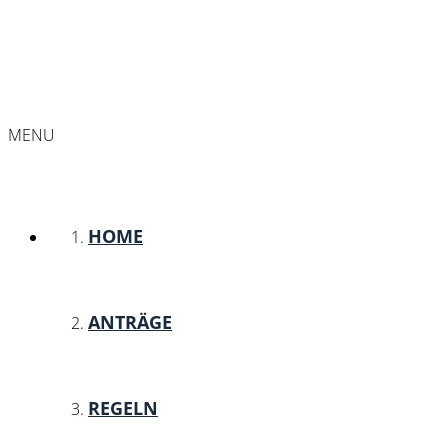
MENU
HOME
ANTRÄGE
REGELN