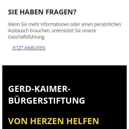
SIE HABEN FRAGEN?
Wenn Sie mehr Informationen oder einen persönlichen
Austausch brauchen, unterstützt Sie unsere
Geschäftsführung.
JETZT ANRUFEN
GERD-KAIMER-
BÜRGERSTIFTUNG
VON HERZEN HELFEN