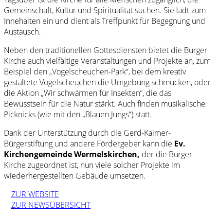
Gemeinschaft, Kultur und Spiritualität suchen. Sie lädt zum
Innehalten ein und dient als Treffpunkt für Begegnung und
Austausch.
Neben den traditionellen Gottesdiensten bietet die Burger
Kirche auch vielfältige Veranstaltungen und Projekte an, zum
Beispiel den „Vogelscheuchen-Park“, bei dem kreativ
gestaltete Vogelscheuchen die Umgebung schmücken, oder
die Aktion „Wir schwärmen für Insekten“, die das
Bewusstsein für die Natur stärkt. Auch finden musikalische
Picknicks (wie mit den „Blauen Jungs“) statt.
Dank der Unterstützung durch die Gerd-Kaimer-
Bürgerstiftung und andere Fördergeber kann die
Ev.
Kirchengemeinde Wermelskirchen,
der die Burger
Kirche zugeordnet ist, nun viele solcher Projekte im
wiederhergestellten Gebäude umsetzen.
ZUR WEBSITE
ZUR NEWSÜBERSICHT