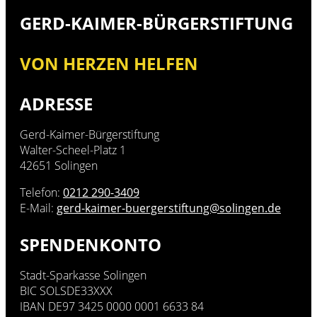
GERD-KAIMER-BÜRGERSTIFTUNG
VON HERZEN HELFEN
ADRESSE
Gerd-Kaimer-Bürgerstiftung
Walter-Scheel-Platz 1
42651 Solingen
Telefon:
0212 290-3409
E-Mail:
gerd-kaimer-buergerstiftung@solingen.de
SPENDENKONTO
Stadt-Sparkasse Solingen
BIC SOLSDE33XXX
IBAN DE97 3425 0000 0001 6633 84