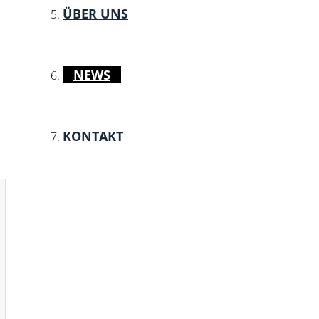
ÜBER UNS
NEWS
KONTAKT