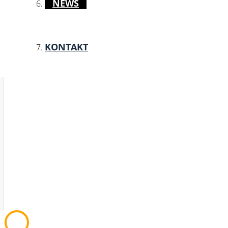
NEWS
KONTAKT