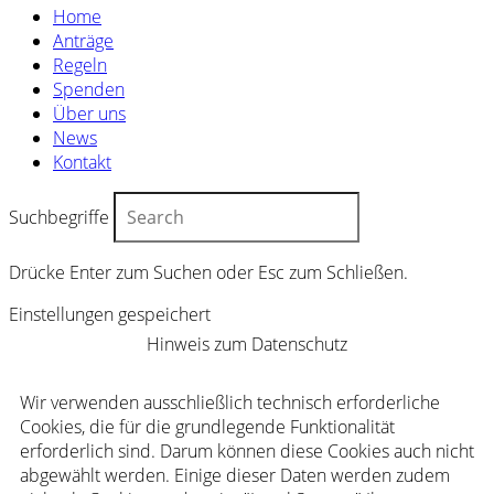
Home
Anträge
Regeln
Spenden
Über uns
News
Kontakt
Suchbegriffe
Drücke Enter zum Suchen oder Esc zum Schließen.
Einstellungen gespeichert
Hinweis zum Datenschutz
Wir verwenden ausschließlich technisch erforderliche
Cookies, die für die grundlegende Funktionalität
erforderlich sind. Darum können diese Cookies auch nicht
abgewählt werden. Einige dieser Daten werden zudem