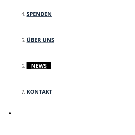
SPENDEN
ÜBER UNS
NEWS
KONTAKT