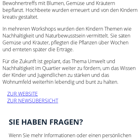
Bewohnertreffs mit Blumen, Gemüse und Kräutern
bepflanzt. Hochbeete wurden erneuert und von den Kindern
kreativ gestaltet.
In mehreren Workshops wurden den Kindern Themen wie
Nachhaltigkeit und Naturbewusstsein vermittelt. Sie säten
Gemüse und Kräuter, pflegten die Pflanzen über Wochen
und ernteten später die Erträge.
Für die Zukunft ist geplant, das Thema Umwelt und
Nachhaltigkeit im Quartier weiter zu fördern, um das Wissen
der Kinder und Jugendlichen zu stärken und das
Wohnumfeld weiterhin lebendig und bunt zu halten.
ZUR WEBSITE
ZUR NEWSÜBERSICHT
SIE HABEN FRAGEN?
Wenn Sie mehr Informationen oder einen persönlichen