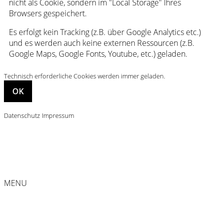
nicht als Cookie, sondern im "Local Storage" Ihres
Browsers gespeichert.
Es erfolgt kein Tracking (z.B. über Google Analytics etc.)
und es werden auch keine externen Ressourcen (z.B.
Google Maps, Google Fonts, Youtube, etc.) geladen.
Technisch erforderliche Cookies werden immer geladen.
Datenschutz
Impressum
MENU