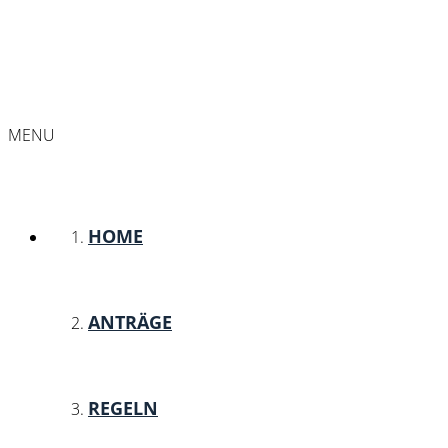
MENU
HOME
ANTRÄGE
REGELN