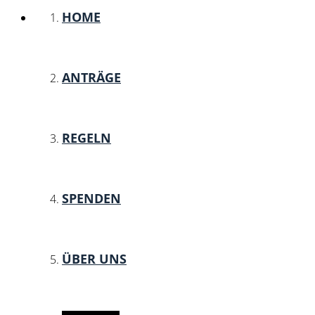
HOME
ANTRÄGE
REGELN
SPENDEN
ÜBER UNS