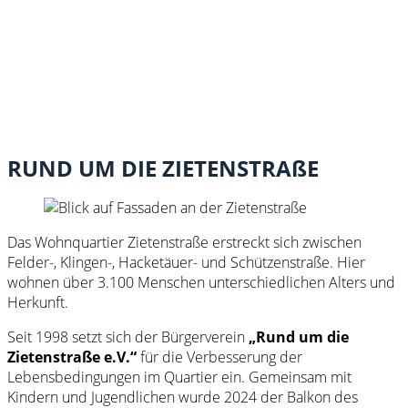
RUND UM DIE ZIETENSTRAßE
Das Wohnquartier Zietenstraße erstreckt sich zwischen
Felder-, Klingen-, Hacketäuer- und Schützenstraße. Hier
wohnen über 3.100 Menschen unterschiedlichen Alters und
Herkunft.
Seit 1998 setzt sich der Bürgerverein
„Rund um die
Zietenstraße e.V.“
für die Verbesserung der
Lebensbedingungen im Quartier ein. Gemeinsam mit
Kindern und Jugendlichen wurde 2024 der Balkon des