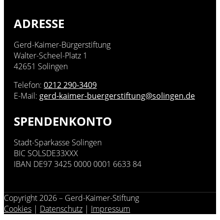
ADRESSE
Gerd-Kaimer-Bürgerstiftung
Walter-Scheel-Platz 1
42651 Solingen
Telefon:
0212 290-3409
E-Mail:
gerd-kaimer-buergerstiftung@solingen.de
SPENDENKONTO
Stadt-Sparkasse Solingen
BIC SOLSDE33XXX
IBAN DE97 3425 0000 0001 6633 84
Copyright 2026 – Gerd-Kaimer-Stiftung
Cookies
|
Datenschutz
|
Impressum